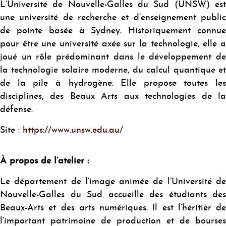
L’Université de Nouvelle-Galles du Sud (UNSW) est
une université de recherche et d’enseignement public
de pointe basée à Sydney. Historiquement connue
pour être une université axée sur la technologie, elle a
joué un rôle prédominant dans le développement de
la technologie solaire moderne, du calcul quantique et
de la pile à hydrogène. Elle propose toutes les
disciplines, des Beaux Arts aux technologies de la
défense.
Site :
https://www.unsw.edu.au/
À propos de l’atelier :
Le département de l’image animée de l’Université de
Nouvelle-Galles du Sud accueille des étudiants des
Beaux-Arts et des arts numériques. Il est l’héritier de
l’important patrimoine de production et de bourses