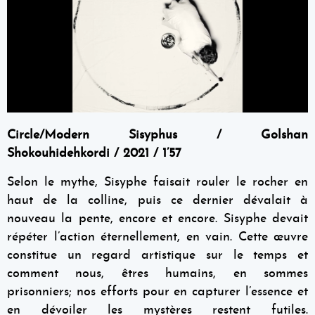
Circle/Modern Sisyphus / Golshan
Shokouhidehkordi / 2021 / 1’57
Selon le mythe, Sisyphe faisait rouler le rocher en
haut de la colline, puis ce dernier dévalait à
nouveau la pente, encore et encore. Sisyphe devait
répéter l’action éternellement, en vain. Cette œuvre
constitue un regard artistique sur le temps et
comment nous, êtres humains, en sommes
prisonniers; nos efforts pour en capturer l’essence et
en dévoiler les mystères restent futiles.