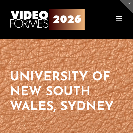
UNIVERSITY OF
NEW SOUTH
WALES, SYDNEY