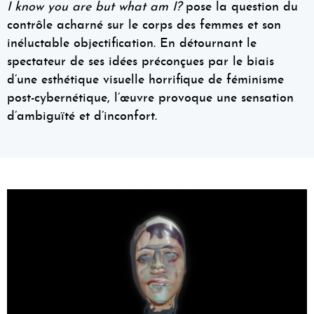
I know you are but what am I?
pose la question du
contrôle acharné sur le corps des femmes et son
inéluctable objectification. En détournant le
spectateur de ses idées préconçues par le biais
d’une esthétique visuelle horrifique de féminisme
post-cybernétique, l’œuvre provoque une sensation
d’ambiguïté et d’inconfort.