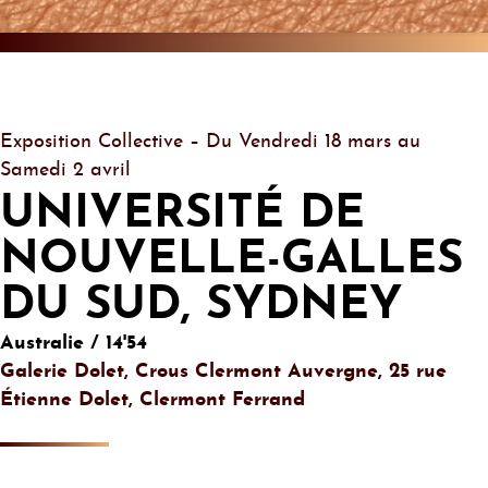
Exposition Collective – Du Vendredi 18 mars au
Samedi 2 avril
UNIVERSITÉ DE
NOUVELLE-GALLES
DU SUD, SYDNEY
Australie / 14'54
Galerie Dolet, Crous Clermont Auvergne, 25 rue
Étienne Dolet, Clermont Ferrand