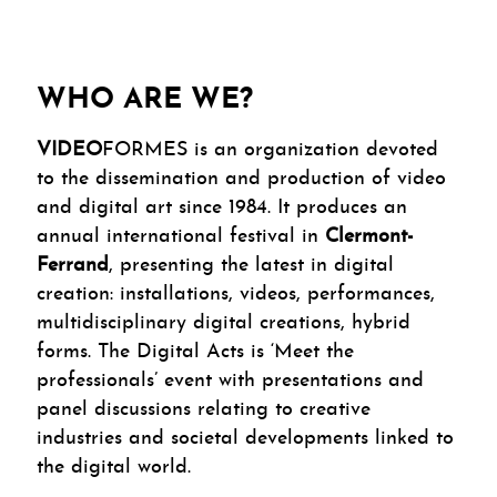
WHO ARE WE?
VIDEO
FORMES is an organization devoted
to the dissemination and production of video
and digital art since 1984. It produces an
annual international festival in
Clermont-
Ferrand
, presenting the latest in digital
creation: installations, videos, performances,
multidisciplinary digital creations, hybrid
forms. The Digital Acts is ‘Meet the
professionals’ event with presentations and
panel discussions relating to creative
industries and societal developments linked to
the digital world.