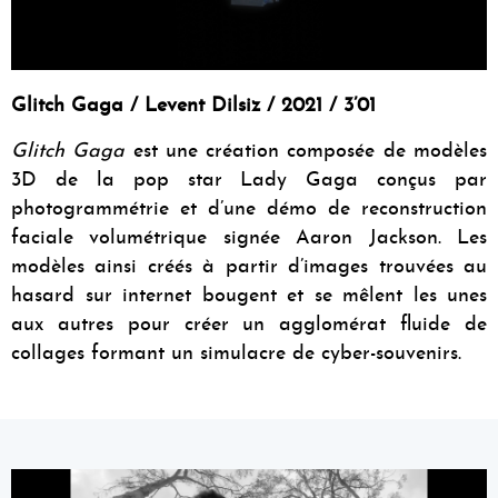
Glitch Gaga / Levent Dilsiz / 2021 / 3’01
Glitch Gaga
est une création composée de modèles
3D de la pop star Lady Gaga conçus par
photogrammétrie et d’une démo de reconstruction
faciale volumétrique signée Aaron Jackson. Les
modèles ainsi créés à partir d’images trouvées au
hasard sur internet bougent et se mêlent les unes
aux autres pour créer un agglomérat fluide de
collages formant un simulacre de cyber-souvenirs.