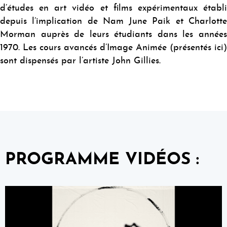
d’études en art vidéo et films expérimentaux établi
depuis l’implication de Nam June Paik et Charlotte
Morman auprès de leurs étudiants dans les années
1970. Les cours avancés d’Image Animée (présentés ici)
sont dispensés par l’artiste John Gillies.
PROGRAMME VIDÉOS :